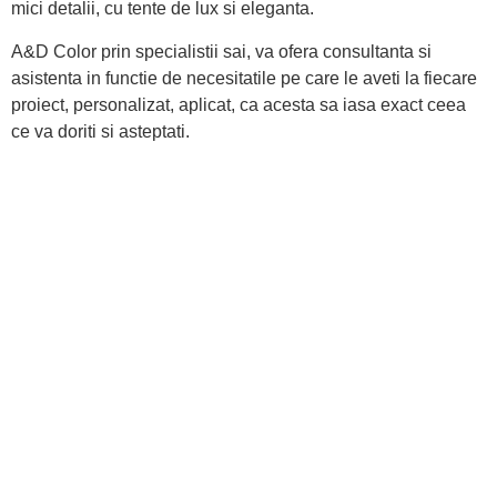
mici detalii, cu tente de lux si eleganta.
A&D Color prin specialistii sai, va ofera consultanta si
asistenta in functie de necesitatile pe care le aveti la fiecare
proiect, personalizat, aplicat, ca acesta sa iasa exact ceea
ce va doriti si asteptati.