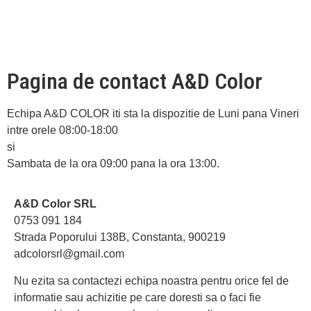
Pagina de contact A&D Color
Echipa A&D COLOR iti sta la dispozitie de Luni pana Vineri
intre orele 08:00-18:00
si
Sambata de la ora 09:00 pana la ora 13:00.
A&D Color SRL
0753 091 184
Strada Poporului 138B, Constanta, 900219
adcolorsrl@gmail.com
Nu ezita sa contactezi echipa noastra pentru orice fel de
informatie sau achizitie pe care doresti sa o faci fie