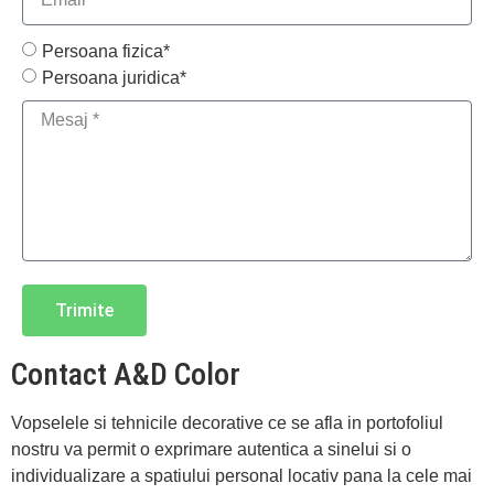
Persoana fizica*
Persoana juridica*
Trimite
Contact A&D Color
Vopselele si tehnicile decorative ce se afla in portofoliul
nostru va permit o exprimare autentica a sinelui si o
individualizare a spatiului personal locativ pana la cele mai